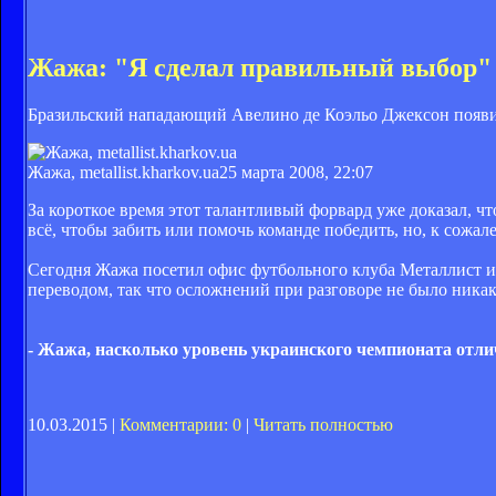
Жажа: "Я сделал правильный выбор"
Бразильский нападающий Авелино де Коэльо Джексон появил
Жажа, metallist.kharkov.ua
25 марта 2008, 22:07
За короткое время этот талантливый форвард уже доказал, чт
всё, чтобы забить или помочь команде победить, но, к сожал
Сегодня Жажа посетил офис футбольного клуба Металлист и 
переводом, так что осложнений при разговоре не было никак
- Жажа, насколько уровень украинского чемпионата отлич
10.03.2015 |
Комментарии: 0
|
Читать полностью