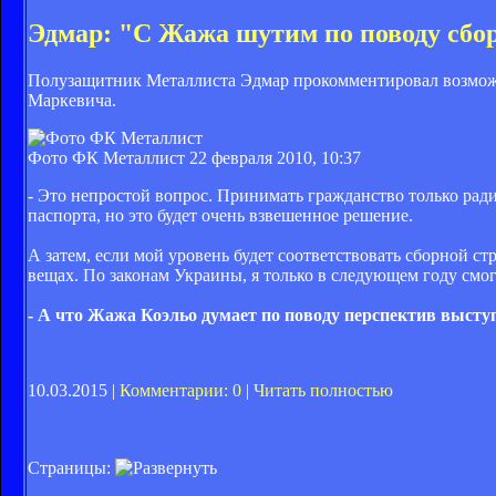
Эдмар: "С Жажа шутим по поводу сб
Полузащитник Металлиста Эдмар прокомментировал возможн
Маркевича.
Фото ФК Металлист
22 февраля 2010, 10:37
- Это непростой вопрос. Принимать гражданство только ради
паспорта, но это будет очень взвешенное решение.
А затем, если мой уровень будет соответствовать сборной ст
вещах. По законам Украины, я только в следующем году смог
- А что Жажа Коэльо думает по поводу перспектив высту
10.03.2015 |
Комментарии: 0
|
Читать полностью
Страницы: