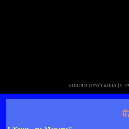
|
НОВОСТИ ФУТБОЛА
СТ
#