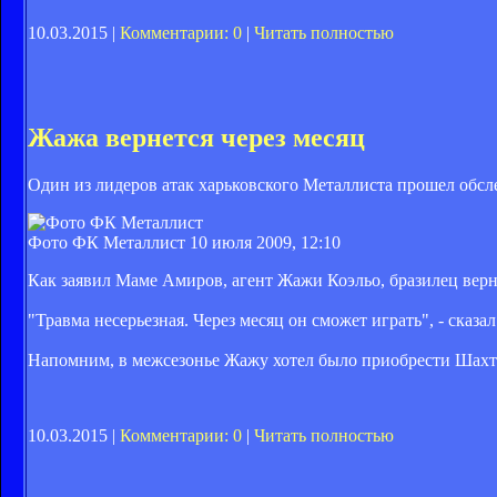
10.03.2015 |
Комментарии: 0
|
Читать полностью
Жажа вернется через месяц
Один из лидеров атак харьковского Металлиста прошел обсл
Фото ФК Металлист
10 июля 2009, 12:10
Как заявил Маме Амиров, агент Жажи Коэльо, бразилец верне
"Травма несерьезная. Через месяц он сможет играть", - сказа
Напомним, в межсезонье Жажу хотел было приобрести Шахтер,
10.03.2015 |
Комментарии: 0
|
Читать полностью