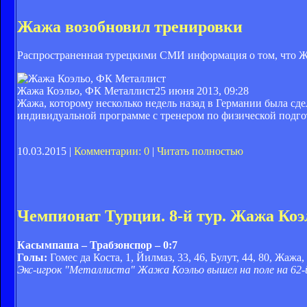
Жажа возобновил тренировки
Распространенная турецкими СМИ информация о том, что Жа
Жажа Коэльо, ФК Металлист
25 июня 2013, 09:28
Жажа, которому несколько недель назад в Германии была сдел
индивидуальной программе с тренером по физической под
10.03.2015 |
Комментарии: 0
|
Читать полностью
Чемпионат Турции. 8-й тур. Жажа Коэ
Касымпаша – Трабзонспор – 0:7
Голы:
Гомес да Коста, 1, Йилмаз, 33, 46, Булут, 44, 80, Жажа, 
Экс-игрок "Металлиста" Жажа Коэльо вышел на поле на 62-