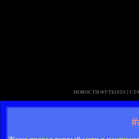
|
НОВОСТИ ФУТБОЛА
СТ
#