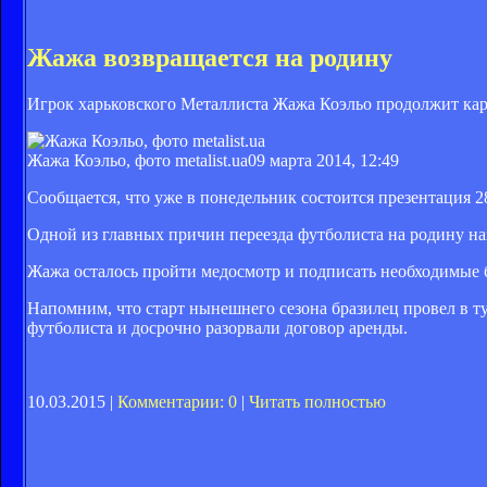
Жажа возвращается на родину
Игрок харьковского Металлиста Жажа Коэльо продолжит кар
Жажа Коэльо, фото metalist.ua
09 марта 2014, 12:49
Сообщается, что уже в понедельник состоится презентация 2
Одной из главных причин переезда футболиста на родину на
Жажа осталось пройти медосмотр и подписать необходимые б
Напомним, что старт нынешнего сезона бразилец провел в 
футболиста и досрочно разорвали договор аренды.
10.03.2015 |
Комментарии: 0
|
Читать полностью